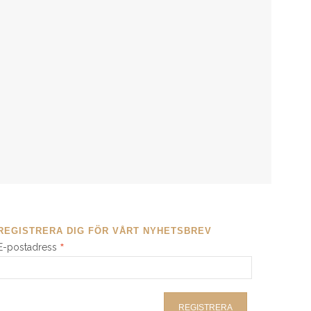
REGISTRERA DIG FÖR VÅRT NYHETSBREV
*
E-postadress