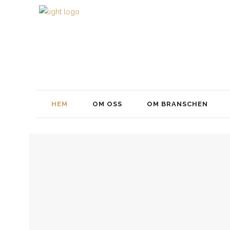
HEM
OM OSS
OM BRANSCHEN