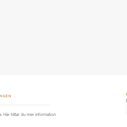
INGEN
 Här hittar du mer information