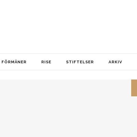
FÖRMÅNER
RISE
STIFTELSER
ARKIV