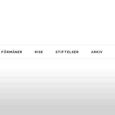
FÖRMÅNER
RISE
STIFTELSER
ARKIV