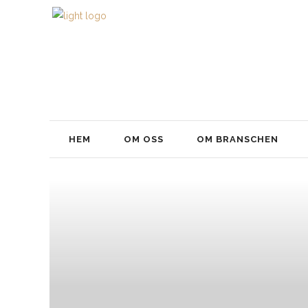
HEM
OM OSS
OM BRANSCHEN