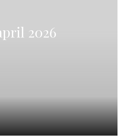
pril 2026