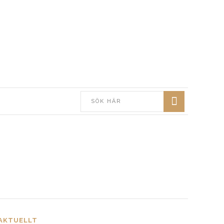
AKTUELLT