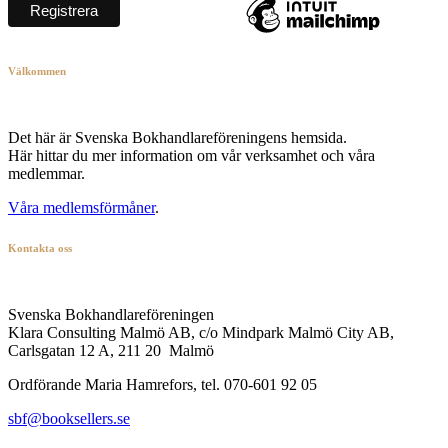
Välkommen
Det här är Svenska Bokhandlareföreningens hemsida.
Här hittar du mer information om vår verksamhet och våra
medlemmar.
Våra medlemsförmåner
.
Kontakta oss
Svenska Bokhandlareföreningen
Klara Consulting Malmö AB, c/o Mindpark Malmö City AB,
Carlsgatan 12 A, 211 20 Malmö
Ordförande Maria Hamrefors, tel. 070-601 92 05
sbf@booksellers.se