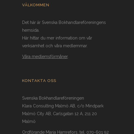
VÄLKOMMEN
Det här är Svenska Bokhandlareföreningens
hemsida.
Här hittar du mer information om vår
verksamhet och våra medlemmar.
Våra medlemsförmåner
.
KONTAKTA OSS
Svenska Bokhandlareföreningen
Klara Consulting Malmö AB, c/o Mindpark
Malmö City AB, Carlsgatan 12 A, 211 20
Malmö
Ordförande Maria Hamrefors, tel. 070-601 92