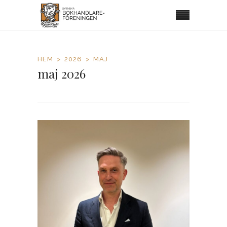
HEM
2026
MAJ
maj 2026